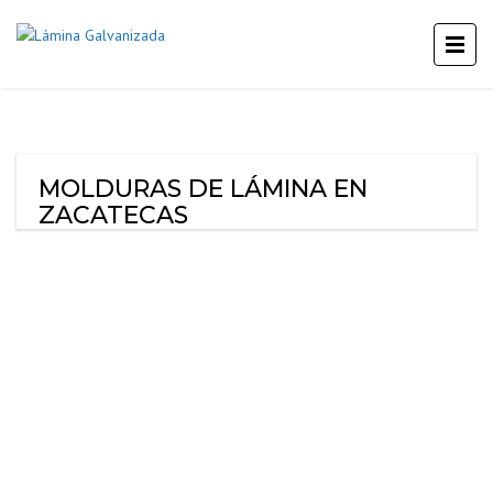
MOLDURAS DE LÁMINA EN
ZACATECAS