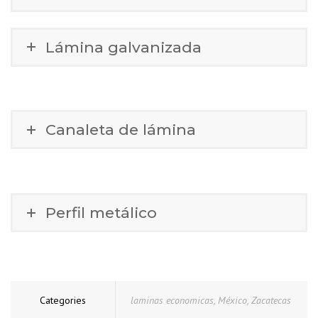
Lámina galvanizada
Canaleta de lámina
Perfil metálico
Categories
laminas economicas
,
México
,
Zacatecas