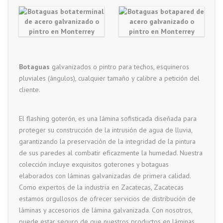
Botaguas
galvanizados o pintro para techos, esquineros
pluviales (ángulos), cualquier tamaño y calibre a petición del
cliente.
El flashing goterón, es una lámina sofisticada diseñada para
proteger su construcción de la intrusión de agua de lluvia,
garantizando la preservación de la integridad de la pintura
de sus paredes al combatir eficazmente la humedad. Nuestra
colección incluye exquisitos goterones y botaguas
elaborados con láminas galvanizadas de primera calidad.
Como expertos de la industria en Zacatecas, Zacatecas
estamos orgullosos de ofrecer servicios de distribución de
láminas y accesorios de lámina galvanizada. Con nosotros,
puede estar seguro de que nuestros productos en láminas