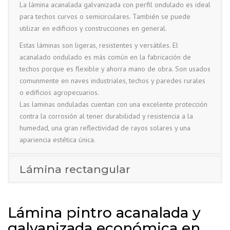
La lámina acanalada galvanizada con perfil ondulado es ideal
para techos curvos o semicirculares. También se puede
utilizar en edificios y construcciones en general.
Estas láminas son ligeras, resistentes y versátiles. El
acanalado ondulado es más común en la fabricación de
techos porque es flexible y ahorra mano de obra. Son usados
comunmente en naves industriales, techos y paredes rurales
o edificios agropecuarios.
Las laminas onduladas cuentan con una excelente protección
contra la corrosión al tener durabilidad y resistencia a la
humedad, una gran reflectividad de rayos solares y una
apariencia estética única.
Lámina rectangular
Lámina pintro acanalada y
galvanizada económica en