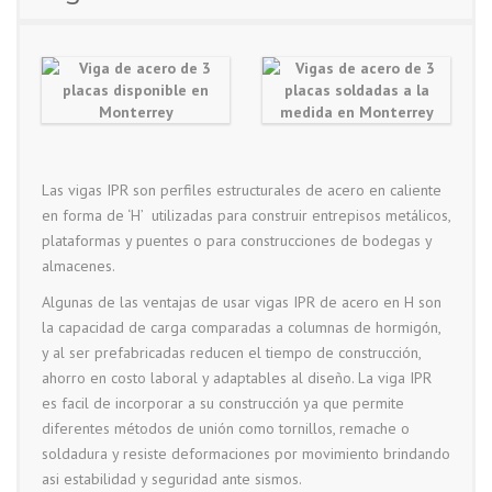
Las vigas IPR son perfiles estructurales de acero en caliente
en forma de ‘H’ utilizadas para construir entrepisos metálicos,
plataformas y puentes o para construcciones de bodegas y
almacenes.
Algunas de las ventajas de usar vigas IPR de acero en H son
la capacidad de carga comparadas a columnas de hormigón,
y al ser prefabricadas reducen el tiempo de construcción,
ahorro en costo laboral y adaptables al diseño. La viga IPR
es facil de incorporar a su construcción ya que permite
diferentes métodos de unión como tornillos, remache o
soldadura y resiste deformaciones por movimiento brindando
asi estabilidad y seguridad ante sismos.