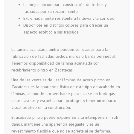
La mejor opcion para construcción de techos y
fachadas por su recubrimiento
Extremadamente resistente a la lluvia y la corrosión.
Disponible en distintos colores para ofrecer un
aspecto estético a sus trabajos.
La lámina acanalada pintro pueden ser usadas para la
fabricación de fachadas, techos, muros o barda perimetral.
Tenemos disponibilidad de lámina acanalada con
recubrimiento pintro en Zacatecas.
Una de las ventajas de usar láminas de acero pintro en
Zacatecas es la apariencia fisica de este tipo de acabado en
láminas, así puede aprovecharse para usarse en bodegas,
aulas, casetas y escuelas para proteger y tener un impacto
visual positivo en la construcción.
El acabado pintro puede exponerse a la intemperie sin sufrir
daños, mantiene una apariencia elegante, y es un
revestimiento flexible que no se agrieta ni se deforma.