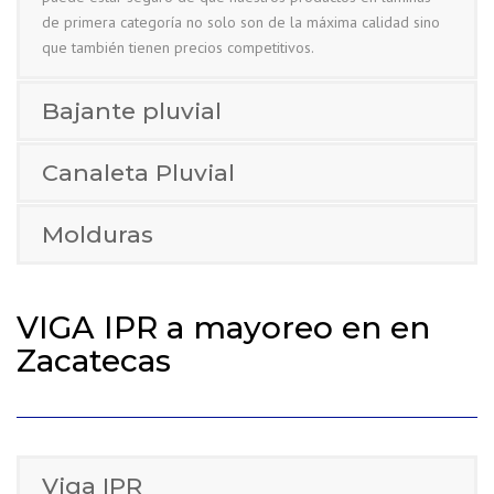
de primera categoría no solo son de la máxima calidad sino
que también tienen precios competitivos.
Bajante pluvial
Canaleta Pluvial
Molduras
VIGA IPR a mayoreo en en
Zacatecas
Viga IPR