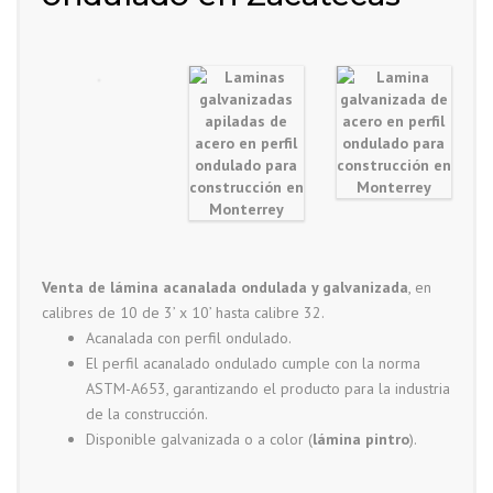
Venta de lámina acanalada ondulada y galvanizada
, en
calibres de 10 de 3’ x 10’ hasta calibre 32.
Acanalada con perfil ondulado.
El perfil acanalado ondulado cumple con la norma
ASTM-A653, garantizando el producto para la industria
de la construcción.
Disponible galvanizada o a color (
lámina pintro
).