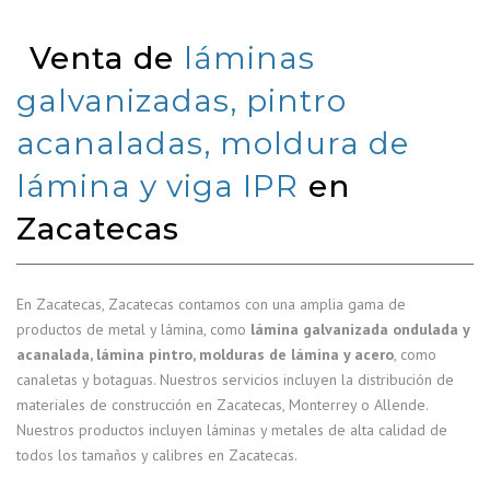
Venta de
láminas
galvanizadas, pintro
acanaladas, moldura de
lámina y viga IPR
en
Zacatecas
En Zacatecas, Zacatecas contamos con una amplia gama de
productos de metal y lámina, como
lámina galvanizada ondulada y
acanalada, lámina pintro, molduras de lámina y acero
, como
canaletas y botaguas. Nuestros servicios incluyen la distribución de
materiales de construcción en Zacatecas, Monterrey o Allende.
Nuestros productos incluyen láminas y metales de alta calidad de
todos los tamaños y calibres en Zacatecas.