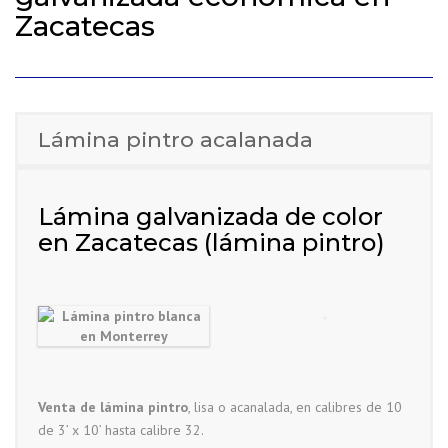
Zacatecas
Lámina pintro acalanada
Lámina galvanizada de color
en Zacatecas (lámina pintro)
Venta de lámina pintro
, lisa o acanalada, en calibres de 10
de 3’ x 10’ hasta calibre 32.