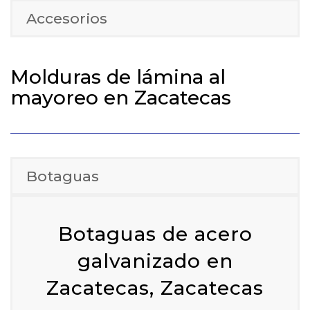
Accesorios
Molduras de lámina al
mayoreo en Zacatecas
Botaguas
Botaguas de acero
galvanizado en
Zacatecas, Zacatecas