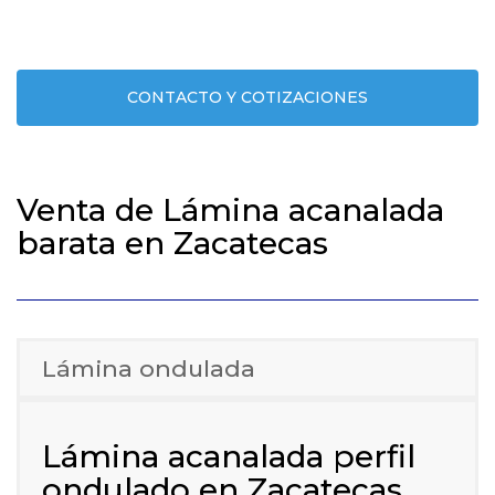
CONTACTO Y COTIZACIONES
Venta de Lámina acanalada
barata en Zacatecas
Lámina ondulada
Lámina acanalada perfil
ondulado en Zacatecas