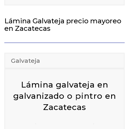
Lámina Galvateja precio mayoreo
en Zacatecas
Galvateja
Lámina galvateja en
galvanizado o pintro en
Zacatecas