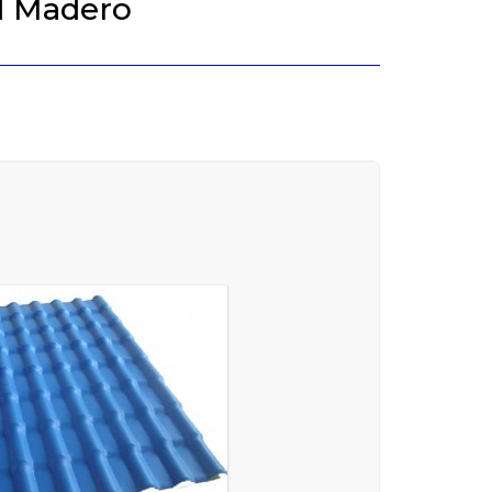
ad Madero