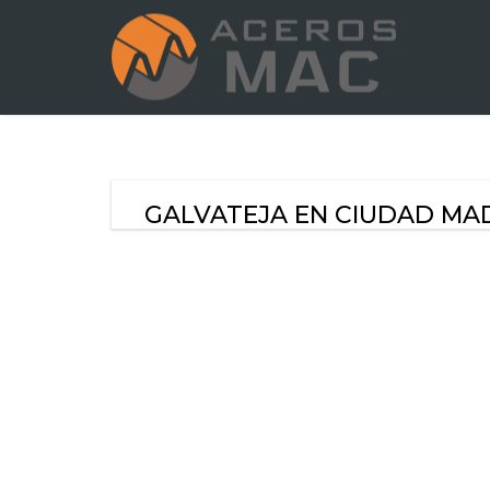
GALVATEJA EN CIUDAD MA