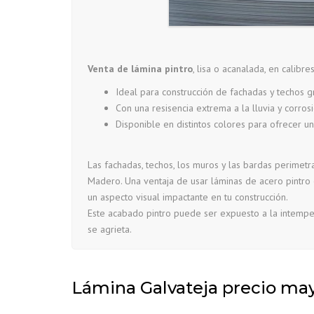
Venta de lámina pintro
, lisa o acanalada, en calibre
Ideal para construcción de fachadas y techos gr
Con una resisencia extrema a la lluvia y corros
Disponible en distintos colores para ofrecer un
Las fachadas, techos, los muros y las bardas perimetr
Madero. Una ventaja de usar láminas de acero pintro 
un aspecto visual impactante en tu construcción.
Este acabado pintro puede ser expuesto a la intempe
se agrieta.
Lámina Galvateja precio ma