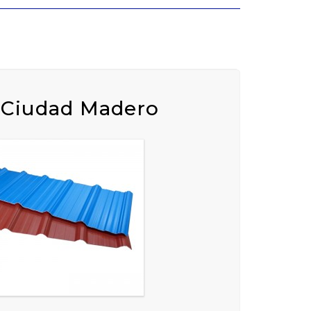
n Ciudad Madero