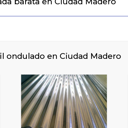
ada barata en Ciudad Madero
il ondulado en Ciudad Madero