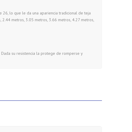
 26, lo que le da una apariencia tradicional de teja
, 2.44 metros, 3.05 metros, 3.66 metros, 4.27 metros,
a. Dada su resistencia la protege de romperse y