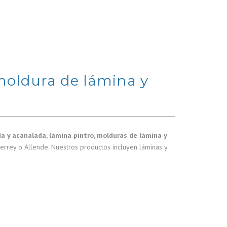
moldura de lámina y
a y acanalada, lámina pintro, molduras de lámina y
terrey o Allende. Nuestros productos incluyen láminas y