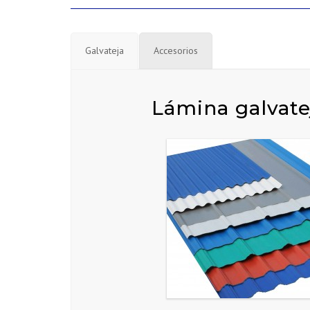
Galvateja
Accesorios
Lámina galvate