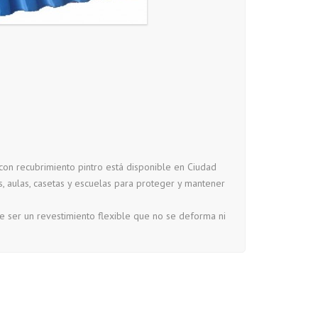
 con recubrimiento pintro está disponible en Ciudad
, aulas, casetas y escuelas para proteger y mantener
e ser un revestimiento flexible que no se deforma ni