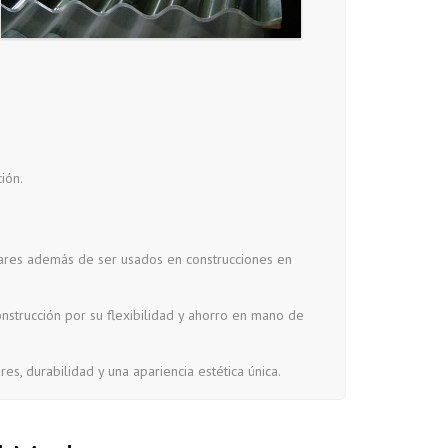
ión.
lares además de ser usados en construcciones en
onstrucción por su flexibilidad y ahorro en mano de
s, durabilidad y una apariencia estética única.