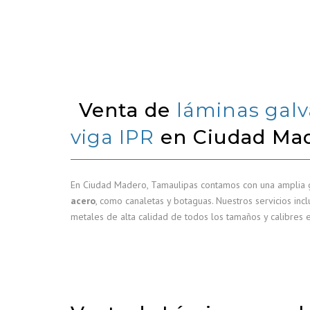
Venta de
láminas galv
viga IPR
en Ciudad Ma
En Ciudad Madero, Tamaulipas contamos con una amplia
acero
, como canaletas y botaguas. Nuestros servicios inc
metales de alta calidad de todos los tamaños y calibres 