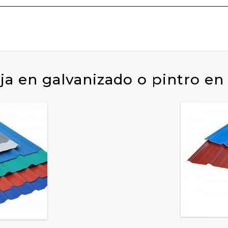
ja en galvanizado o pintro e