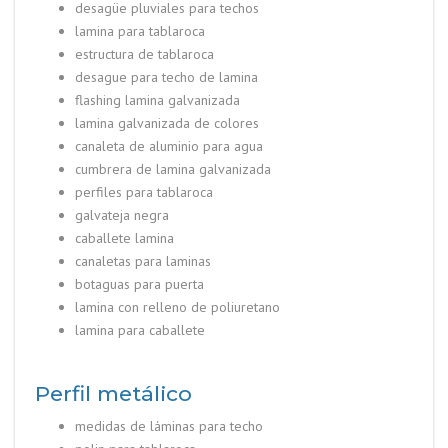
desagüe pluviales para techos
lamina para tablaroca
estructura de tablaroca
desague para techo de lamina
flashing lamina galvanizada
lamina galvanizada de colores
canaleta de aluminio para agua
cumbrera de lamina galvanizada
perfiles para tablaroca
galvateja negra
caballete lamina
canaletas para laminas
botaguas para puerta
lamina con relleno de poliuretano
lamina para caballete
Perfil metálico
medidas de láminas para techo