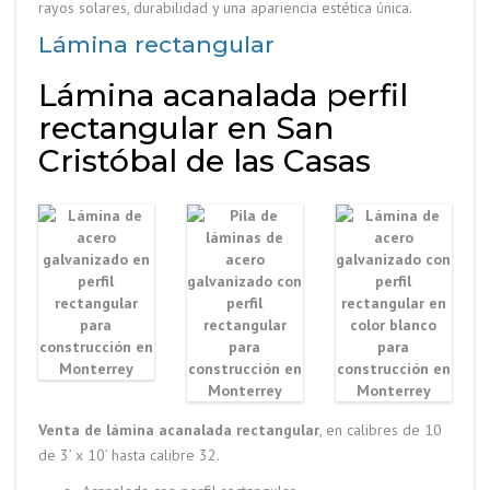
rayos solares, durabilidad y una apariencia estética única.
Lámina rectangular
Lámina acanalada perfil
rectangular en San
Cristóbal de las Casas
Venta de lámina acanalada rectangular
, en calibres de 10
de 3’ x 10’ hasta calibre 32.