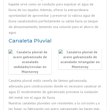
bajante sirve como un conducto para expulsar el agua de
lluvia de los tejados. Además, ofrece la extraordinaria
oportunidad de aprovechar y preservar la valiosa agua de
lluvia canalizandola perfectamente su salida hacia un tanque
de almacenamiento, teniendo una solución para el ahorro de
agua.
Canaleta Pluvial
Canaleta pluvial estilo cenefa de lámina galvanizada,
adecuada para construcciones donde es necesario canalizar el
agua. El recubrimiento de galvanizado previene la oxidación
del metal con el agua de lluvia.
Nuestras canaletas pluviales son resistentes a la corrosión y a
las fugas, su fabricación con acero galvanizado las hacen más