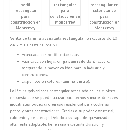
Venta de lámina acanalada rectangular
, en calibres de 10
de 3’ x 10’ hasta calibre 32.
Acanalada con perfil rectangular.
Fabricada con hojas en
galvanizado
de Zincacero,
asegurando la mayor calidad para la industria y
construcciones.
Disponible en colores (
lámina pintro
).
La lámina galvanizada rectangular acanalada es una cubierta
expuesta que se puede utilizar para techos y muros de naves
industriales, bodegas o en uso residencial para cocheras,
patios y otras construcciones. Gracias a su poder estructural,
cubriente y de drenaje. Debido a su capa de galvanizado
altamente adaptable, tienen una excelente duración y