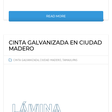
READ MORE
CINTA GALVANIZADA EN CIUDAD
MADERO
CINTA GALVANIZADA
,
CIUDAD MADERO
,
TAMAULIPAS
LÁMINA