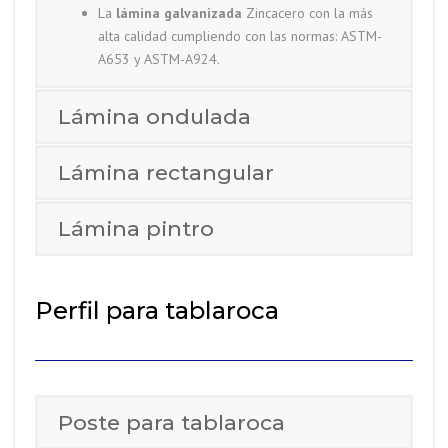
La
lámina galvanizada
Zincacero con la más
alta calidad cumpliendo con las normas: ASTM-
A653 y ASTM-A924.
Lámina ondulada
Lámina rectangular
Lámina pintro
Perfil para tablaroca
Poste para tablaroca