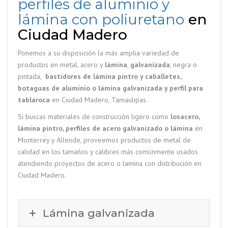
perfiles de aluminio y
lámina con poliuretano
en
Ciudad Madero
Ponemos a su disposición la más amplia variedad de
productos en metal, acero y
lámina
,
galvanizada
, negra o
pintada,
bastidores de lámina pintro y caballetes,
botaguas de aluminio o lámina galvanizada y perfil para
tablaroca
en Ciudad Madero, Tamaulipas.
Si buscas materiales de construcción ligero como
losacero,
lámina pintro, perfiles de acero galvanizado o lámina
en
Monterrey y Allende, proveemos productos de metal de
calidad en los tamaños y calibres más comúnmente usados
atendiendo proyectos de acero o lamina con distribución en
Ciudad Madero.
Lámina galvanizada