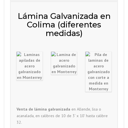
Lámina Galvanizada en
Colima (diferentes
medidas)
Venta de lámina galvanizada
en Allende, lisa o
acanalada, en calibres de 10 de 3’ x 10’ hasta calibre
32.