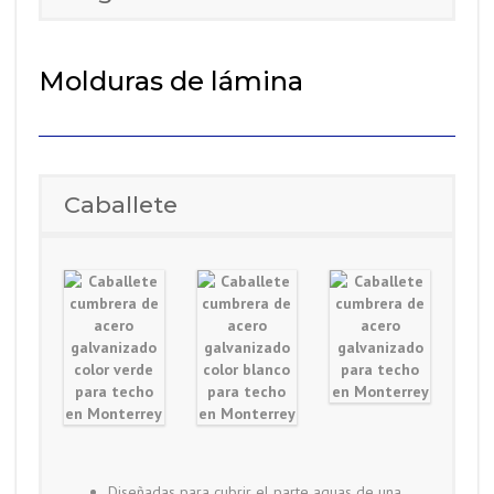
Molduras de lámina
Caballete
Diseñadas para cubrir el parte aguas de una