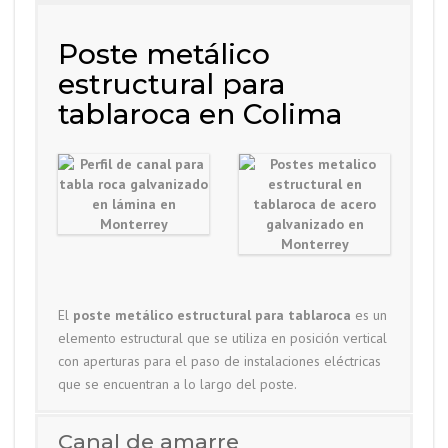
Poste metálico
estructural para
tablaroca en Colima
El
poste metálico estructural para tablaroca
es un
elemento estructural que se utiliza en posición vertical
con aperturas para el paso de instalaciones eléctricas
que se encuentran a lo largo del poste.
Canal de amarre