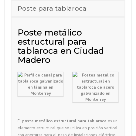
Poste para tablaroca
Poste metálico
estructural para
tablaroca en Ciudad
Madero
El
poste metálico estructural para tablaroca
es un
elemento estructural que se utiliza en posición vertical
con aperturas para el paso de instalaciones eléctricas