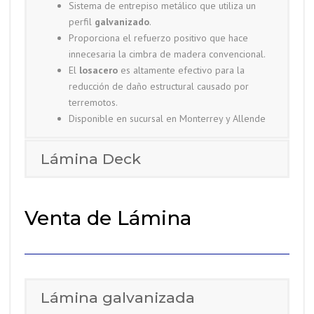
Sistema de entrepiso metálico que utiliza un
perfil
galvanizado
.
Proporciona el refuerzo positivo que hace
innecesaria la cimbra de madera convencional.
El
losacero
es altamente efectivo para la
reducción de daño estructural causado por
terremotos.
Disponible en sucursal en Monterrey y Allende
Lámina Deck
Venta de Lámina
Lámina galvanizada