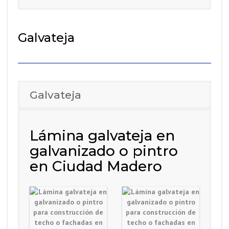
Galvateja
Galvateja
Lámina galvateja en
galvanizado o pintro
en Ciudad Madero