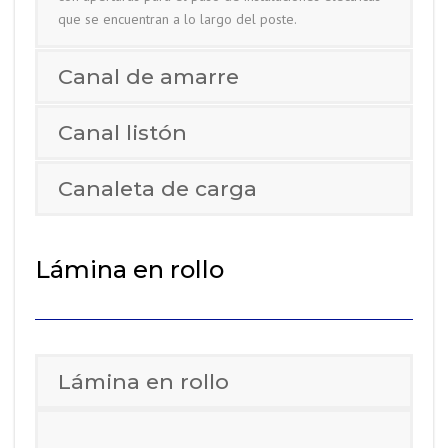
que se encuentran a lo largo del poste.
Canal de amarre
Canal listón
Canaleta de carga
Lámina en rollo
Lámina en rollo