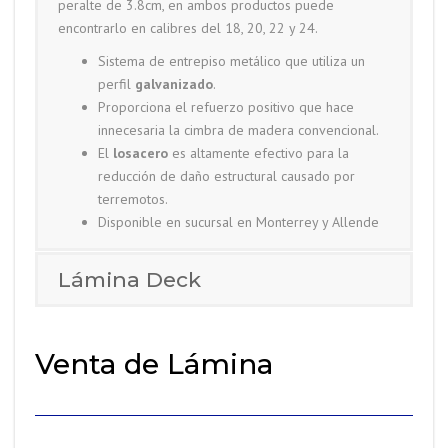
peralte de 3.8cm, en ambos productos puede
encontrarlo en calibres del 18, 20, 22 y 24.
Sistema de entrepiso metálico que utiliza un
perfil
galvanizado
.
Proporciona el refuerzo positivo que hace
innecesaria la cimbra de madera convencional.
El
losacero
es altamente efectivo para la
reducción de daño estructural causado por
terremotos.
Disponible en sucursal en Monterrey y Allende
Lámina Deck
Venta de Lámina