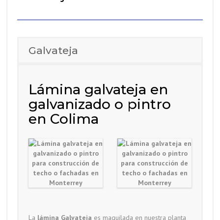
Galvateja
Lámina galvateja en
galvanizado o pintro
en Colima
La
lámina Galvateja
es maquilada en nuestra planta