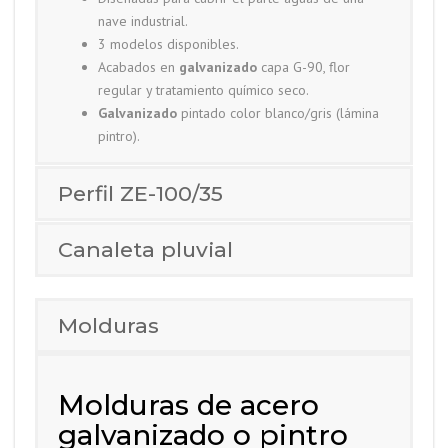
nave industrial.
3 modelos disponibles.
Acabados en
galvanizado
capa G-90, flor
regular y tratamiento químico seco.
Galvanizado
pintado color blanco/gris (lámina
pintro).
Perfil ZE-100/35
Canaleta pluvial
Molduras
Molduras de acero
galvanizado o pintro