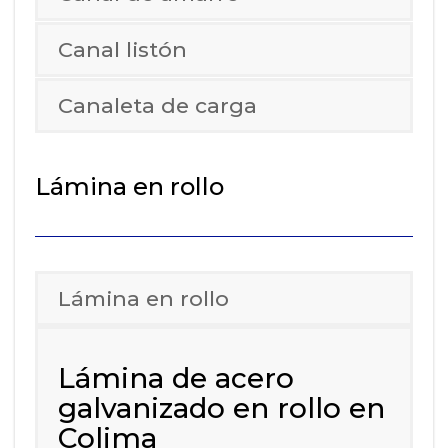
Canal listón
Canaleta de carga
Lámina en rollo
Lámina en rollo
Lámina de acero
galvanizado en rollo en
Colima