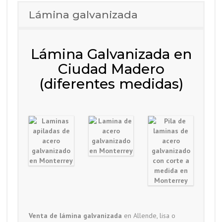
Lámina galvanizada
Lámina Galvanizada en
Ciudad Madero
(diferentes medidas)
Venta de lámina galvanizada
en Allende, lisa o