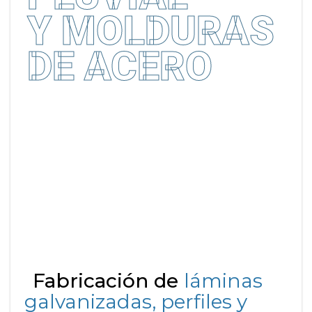
Y MOLDURAS
DE ACERO
Fabricación de
láminas
galvanizadas, perfiles y