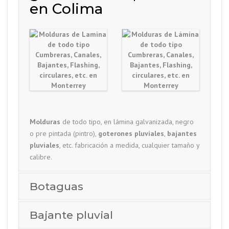
en Colima
Molduras
de todo tipo, en lámina galvanizada, negro
o pre pintada (pintro),
goterones pluviales
,
bajantes
pluviales
, etc. fabricación a medida, cualquier tamaño y
calibre.
Botaguas
Bajante pluvial