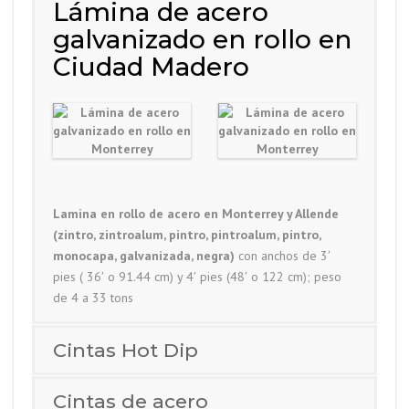
Lámina de acero
galvanizado en rollo en
Ciudad Madero
Lamina en rollo de acero en Monterrey y Allende
(zintro, zintroalum, pintro, pintroalum, pintro,
monocapa, galvanizada, negra)
con anchos de 3′
pies ( 36′ o 91.44 cm) y 4′ pies (48′ o 122 cm); peso
de 4 a 33 tons
Cintas Hot Dip
Cintas de acero