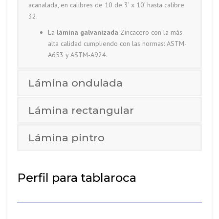
acanalada, en calibres de 10 de 3’ x 10’ hasta calibre
32.
La
lámina galvanizada
Zincacero con la más
alta calidad cumpliendo con las normas: ASTM-
A653 y ASTM-A924.
Lámina ondulada
Lámina rectangular
Lámina pintro
Perfil para tablaroca