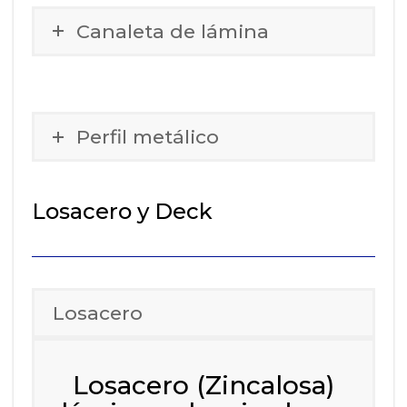
Canaleta de lámina
Perfil metálico
Losacero y Deck
Losacero
Losacero (Zincalosa)