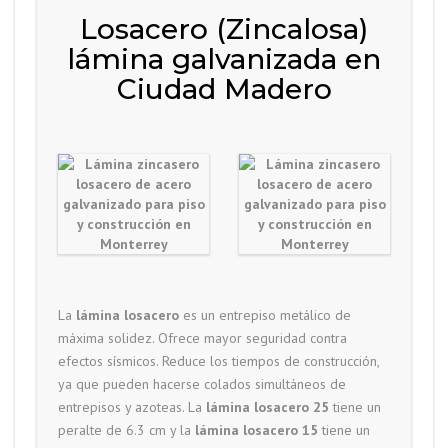
Losacero (Zincalosa)
lámina galvanizada en
Ciudad Madero
La
lámina losacero
es un entrepiso metálico de
máxima solidez. Ofrece mayor seguridad contra
efectos sísmicos. Reduce los tiempos de construcción,
ya que pueden hacerse colados simultáneos de
entrepisos y azoteas. La
lámina losacero 25
tiene un
peralte de 6.3 cm y la
lámina losacero 15
tiene un