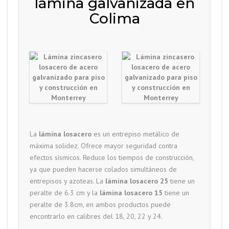
lámina galvanizada en
Colima
La
lámina losacero
es un entrepiso metálico de
máxima solidez. Ofrece mayor seguridad contra
efectos sísmicos. Reduce los tiempos de construcción,
ya que pueden hacerse colados simultáneos de
entrepisos y azoteas. La
lámina losacero 25
tiene un
peralte de 6.3 cm y la
lámina losacero 15
tiene un
peralte de 3.8cm, en ambos productos puede
encontrarlo en calibres del 18, 20, 22 y 24.