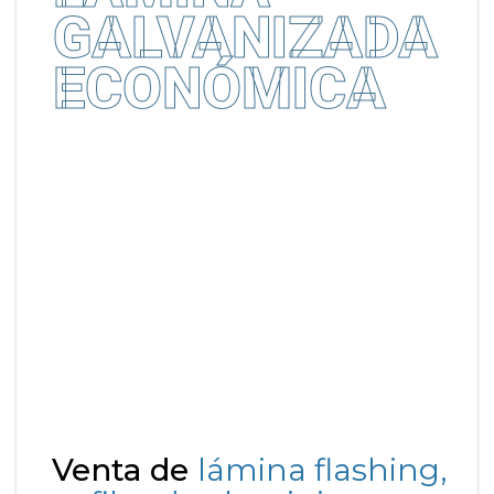
GALVANIZADA
ECONÓMICA
Venta de
lámina flashing,