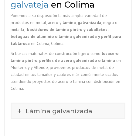
galvateja
en Colima
Ponemos a su disposición la más amplia variedad de
productos en metal, acero y
lámina
,
galvanizada
, negra o
pintada,
bastidores de lámina pintro y caballetes,
botaguas de aluminio o lámina galvanizada y perfil para
tablaroca
en Colima, Colima.
Si buscas materiales de construcción ligero como
losacero,
lámina pintro, perfiles de acero galvanizado o lámina
en
Monterrey y Allende, proveemos productos de metal de
calidad en los tamaños y calibres más comúnmente usados
atendiendo proyectos de acero o lamina con distribución en
Colima.
Lámina galvanizada