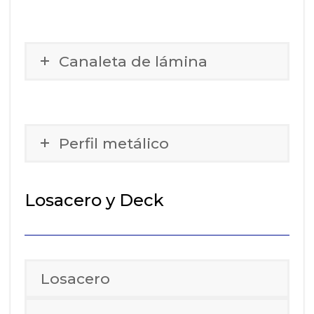
Canaleta de lámina
Perfil metálico
Losacero y Deck
Losacero