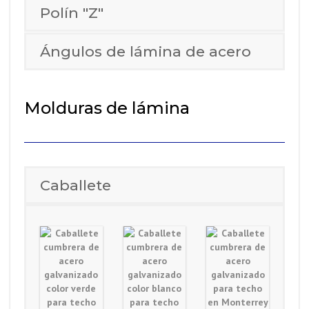
Polín "Z"
Ángulos de lámina de acero
Molduras de lámina
Caballete